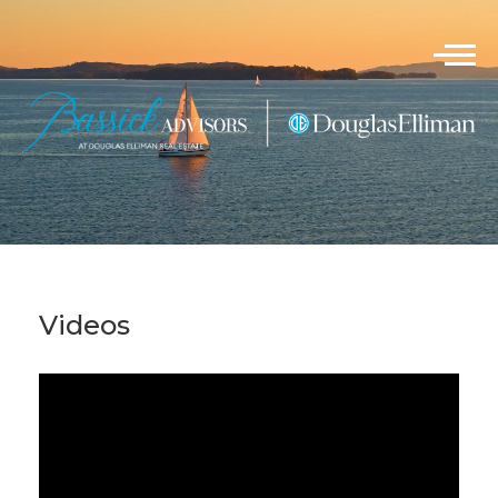
Videos